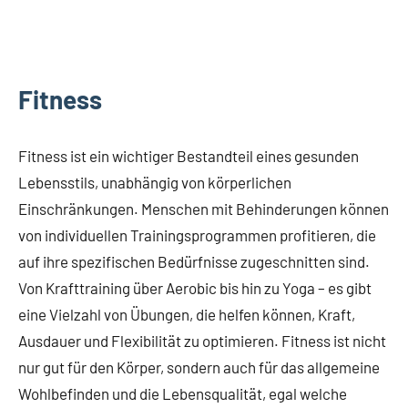
Fitness
Fitness ist ein wichtiger Bestandteil eines gesunden
Lebensstils, unabhängig von körperlichen
Einschränkungen. Menschen mit Behinderungen können
von individuellen Trainingsprogrammen profitieren, die
auf ihre spezifischen Bedürfnisse zugeschnitten sind.
Von Krafttraining über Aerobic bis hin zu Yoga – es gibt
eine Vielzahl von Übungen, die helfen können, Kraft,
Ausdauer und Flexibilität zu optimieren. Fitness ist nicht
nur gut für den Körper, sondern auch für das allgemeine
Wohlbefinden und die Lebensqualität, egal welche