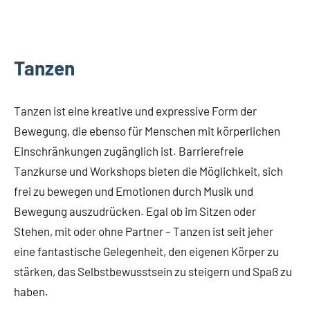
Tanzen
Tanzen ist eine kreative und expressive Form der
Bewegung, die ebenso für Menschen mit körperlichen
Einschränkungen zugänglich ist. Barrierefreie
Tanzkurse und Workshops bieten die Möglichkeit, sich
frei zu bewegen und Emotionen durch Musik und
Bewegung auszudrücken. Egal ob im Sitzen oder
Stehen, mit oder ohne Partner – Tanzen ist seit jeher
eine fantastische Gelegenheit, den eigenen Körper zu
stärken, das Selbstbewusstsein zu steigern und Spaß zu
haben.