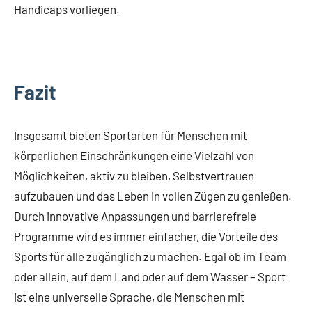
Handicaps vorliegen.
Fazit
Insgesamt bieten Sportarten für Menschen mit
körperlichen Einschränkungen eine Vielzahl von
Möglichkeiten, aktiv zu bleiben, Selbstvertrauen
aufzubauen und das Leben in vollen Zügen zu genießen.
Durch innovative Anpassungen und barrierefreie
Programme wird es immer einfacher, die Vorteile des
Sports für alle zugänglich zu machen. Egal ob im Team
oder allein, auf dem Land oder auf dem Wasser – Sport
ist eine universelle Sprache, die Menschen mit