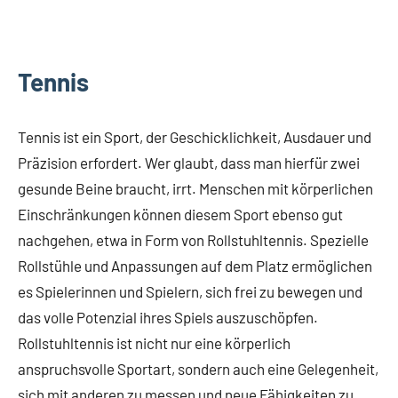
Tennis
Tennis ist ein Sport, der Geschicklichkeit, Ausdauer und
Präzision erfordert. Wer glaubt, dass man hierfür zwei
gesunde Beine braucht, irrt. Menschen mit körperlichen
Einschränkungen können diesem Sport ebenso gut
nachgehen, etwa in Form von Rollstuhltennis. Spezielle
Rollstühle und Anpassungen auf dem Platz ermöglichen
es Spielerinnen und Spielern, sich frei zu bewegen und
das volle Potenzial ihres Spiels auszuschöpfen.
Rollstuhltennis ist nicht nur eine körperlich
anspruchsvolle Sportart, sondern auch eine Gelegenheit,
sich mit anderen zu messen und neue Fähigkeiten zu