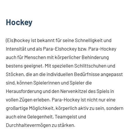
Hockey
(Eis)hockey ist bekannt für seine Schnelligkeit und
Intensität und als Para-Eishockey bzw. Para-Hockey
auch für Menschen mit körperlicher Behinderung
bestens geeignet. Mit speziellen Schlittschuhen und
Stöcken, die an die individuellen Bedürfnisse angepasst
sind, können Spielerinnen und Spieler die
Herausforderung und den Nervenkitzel des Spiels in
vollen Zügen erleben. Para-Hockey ist nicht nur eine
großartige Möglichkeit, körperlich aktiv zu sein, sondern
auch eine Gelegenheit, Teamgeist und
Durchhaltevermögen zu stärken.