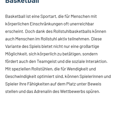
Basketball ist eine Sportart, die für Menschen mit
körperlichen Einschränkungen oft unerreichbar
erscheint. Doch dank des Rollstuhlbasketballs können
auch Menschen im Rollstuhl aktiv teilnehmen. Diese
Variante des Spiels bietet nicht nur eine großartige
Möglichkeit, sich körperlich zu betätigen, sondern
fördert auch den Teamgeist und die soziale Interaktion.
Mit speziellen Rollstühlen, die für Wendigkeit und
Geschwindigkeit optimiert sind, können Spielerinnen und
Spieler ihre Fähigkeiten auf dem Platz unter Beweis
stellen und das Adrenalin des Wettbewerbs spüren.