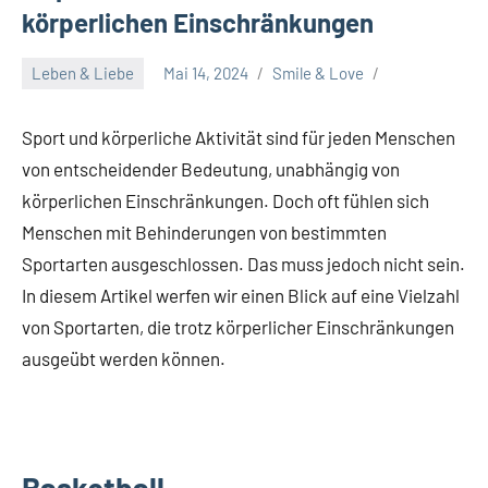
körperlichen Einschränkungen
Leben & Liebe
Mai 14, 2024
Smile & Love
Sport und körperliche Aktivität sind für jeden Menschen
von entscheidender Bedeutung, unabhängig von
körperlichen Einschränkungen. Doch oft fühlen sich
Menschen mit Behinderungen von bestimmten
Sportarten ausgeschlossen. Das muss jedoch nicht sein.
In diesem Artikel werfen wir einen Blick auf eine Vielzahl
von Sportarten, die trotz körperlicher Einschränkungen
ausgeübt werden können.
Basketball