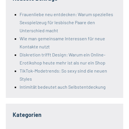
Frauenliebe neu entdecken: Warum spezielles
Sexspielzeug für lesbische Paare den
Unterschied macht
Wie man gemeinsame Interessen für neue
Kontakte nutzt
Diskretion trifft Design: Warum ein Online-
Erotikshop heute mehr ist als nur ein Shop
TikTok-Modetrends: So sexy sind die neuen
Styles
Intimität bedeutet auch Selbstentdeckung
Kategorien