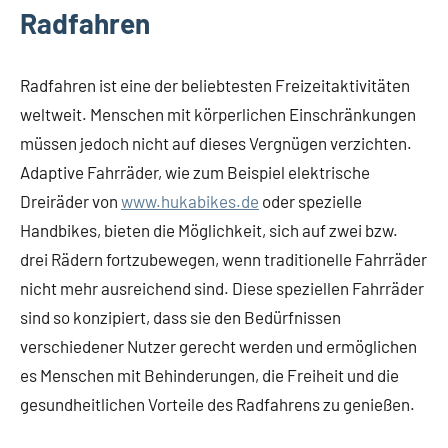
Radfahren
Radfahren ist eine der beliebtesten Freizeitaktivitäten
weltweit. Menschen mit körperlichen Einschränkungen
müssen jedoch nicht auf dieses Vergnügen verzichten.
Adaptive Fahrräder, wie zum Beispiel elektrische
Dreiräder von
www.hukabikes.de
oder spezielle
Handbikes, bieten die Möglichkeit, sich auf zwei bzw.
drei Rädern fortzubewegen, wenn traditionelle Fahrräder
nicht mehr ausreichend sind. Diese speziellen Fahrräder
sind so konzipiert, dass sie den Bedürfnissen
verschiedener Nutzer gerecht werden und ermöglichen
es Menschen mit Behinderungen, die Freiheit und die
gesundheitlichen Vorteile des Radfahrens zu genießen.