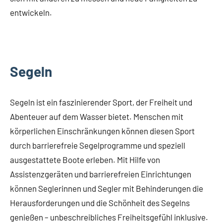
entwickeln.
Segeln
Segeln ist ein faszinierender Sport, der Freiheit und
Abenteuer auf dem Wasser bietet. Menschen mit
körperlichen Einschränkungen können diesen Sport
durch barrierefreie Segelprogramme und speziell
ausgestattete Boote erleben. Mit Hilfe von
Assistenzgeräten und barrierefreien Einrichtungen
können Seglerinnen und Segler mit Behinderungen die
Herausforderungen und die Schönheit des Segelns
genießen – unbeschreibliches Freiheitsgefühl inklusive.